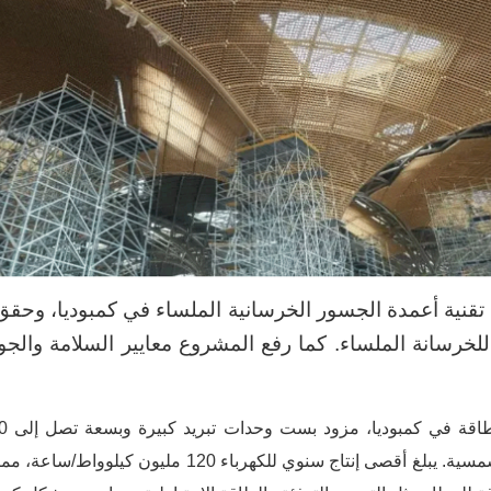
تقنية أعمدة الجسور الخرسانية الملساء في كمبوديا، وحقق 
للخرسانة الملساء. كما رفع المشروع معايير السلامة والج