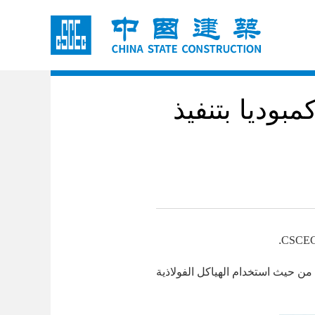
وديا بتنفيذ
.
CSCE
من حيث استخدام الهياكل الفولاذية