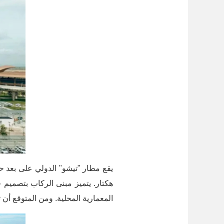
هكتار. يتميز مبنى الركاب بتصميم 
المعمارية المحلية. ومن المتوقع أن تصل الطاقة 