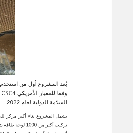
يُعد المشروع أول من استخدم 
وفقا للمعيار الأمريكي
CSC4
السلامة الدولية لعام 2022
.