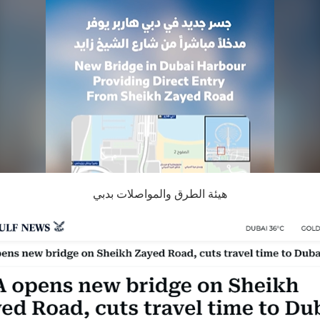
هيئة الطرق والمواصلات بدبي