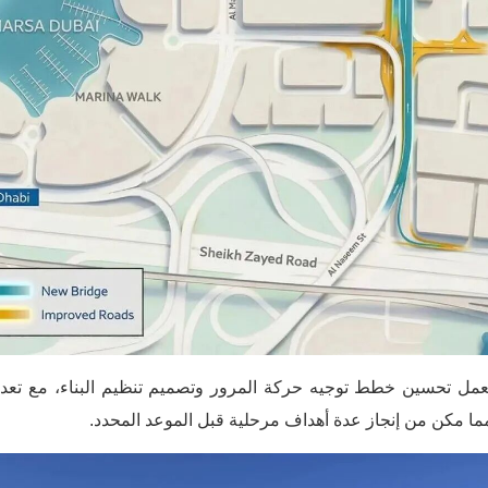
لعمل تحسين خطط توجيه حركة المرور وتصميم تنظيم البناء، مع تعديل
ا مكن من إنجاز عدة أهداف مرحلية قبل الموعد المحدد.