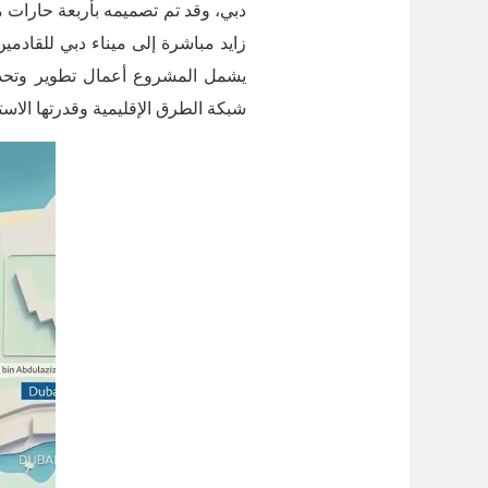
يشمل المشروع أعمال تطوير وتحد
شبكة الطرق الإقليمية وقدرتها الاستي