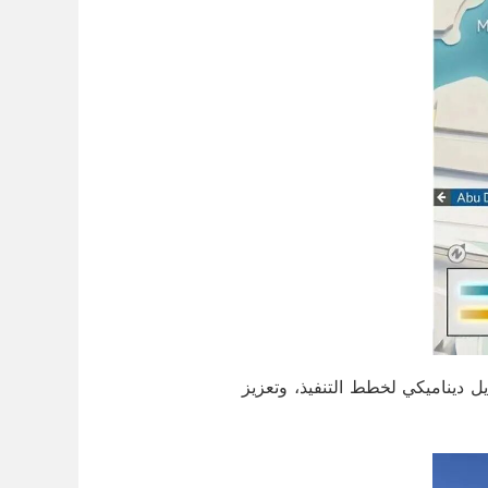
 ديناميكي لخطط التنفيذ، وتعزيز