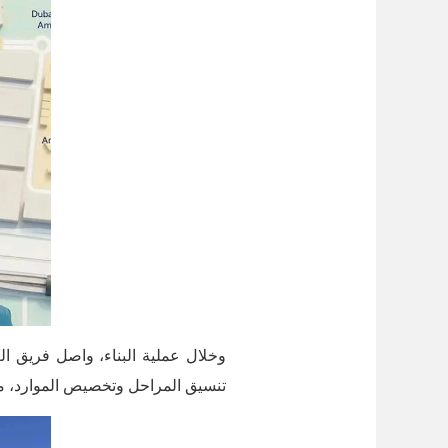
وخلال عملية البناء، واصل فريق ا
تنسيق المراحل وتخصيص الموارد، مم