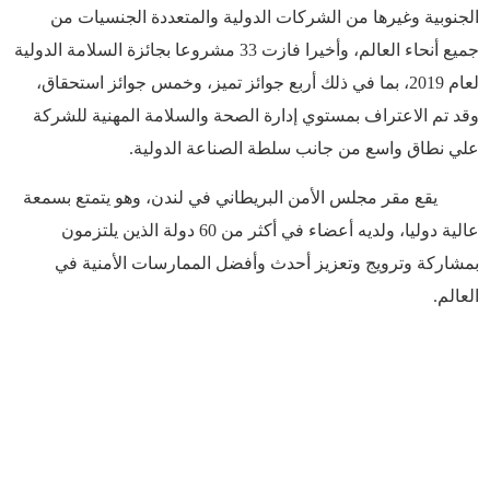
الجنوبية وغيرها من الشركات الدولية والمتعددة الجنسيات من
جميع أنحاء العالم، وأخيرا فازت 33 مشروعا بجائزة السلامة الدولية
لعام 2019، بما في ذلك أربع جوائز تميز، وخمس جوائز استحقاق،
وقد تم الاعتراف بمستوي إدارة الصحة والسلامة المهنية للشركة
علي نطاق واسع من جانب سلطة الصناعة الدولية.
يقع مقر مجلس الأمن البريطاني في لندن، وهو يتمتع بسمعة
عالية دوليا، ولديه أعضاء في أكثر من 60 دولة الذين يلتزمون
بمشاركة وترويج وتعزيز أحدث وأفضل الممارسات الأمنية في
العالم.