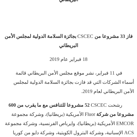
فاز 33 مشروعا من
CSCEC
بجائزة السلامة الدولية لمجلس الأمن
البريطاني
18
فبراير عام 2019
في 11 فبراير، نشر موقع مجلس الأمن البريطاني قائمة
أسماء الشركات التي قد فازت بجائزة السلامة الدولية لمجلس
الأمن البريطاني لعام 2019.
رشحت
CSCEC
52 مشروعا للتنافس مع ما يقرب من 600
مشروعا من شركة
Fluor
الأمريكية (بريطانيا)، وشركة مجموعة
EMCOR
الأمريكية (بريطانيا)، وايرباص
الفرنسية، وشركة مجموعة
ACS
الإسبانية، وشركة البترول الكويتية، وشركة دايو من كوريا