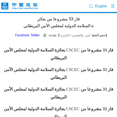
English
فاز 33 مشروعا من بجائز
ة السلامة الدولية لمجلس الأمن البريطاني
【حجم الخط:
كبير
والصغيرة
الكبيرة
】
طباعة
Twitter
Facebook
فاز 33 مشروعا من
CSCEC
بجائزة السلامة الدولية لمجلس الأمن
البريطاني
فاز 33 مشروعا من
CSCEC
بجائزة السلامة الدولية لمجلس الأمن
البريطاني
فاز 33 مشروعا من
CSCEC
بجائزة السلامة الدولية لمجلس الأمن
البريطاني
فاز 33 مشروعا من
CSCEC
بجائزة السلامة الدولية لمجلس الأمن
البريطاني