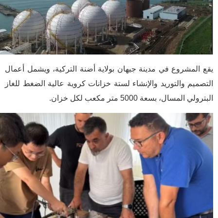
يقع المشروع في مدينة جيهان بولاية أضنة التركية، ويشمل أعمال
التصميم والتوريد والإنشاء لستة خزانات كروية عالية الضغط للغاز
البترولي المسال، بسعة 5000 متر مكعب لكل خزان.