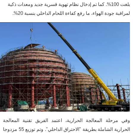
بلغت 100%. كما تم إدخال نظام تهوية قسرية جديد ومعدات ذكية
لمراقبة جودة الهواء، ما رفع كفاءة اللحام الداخلي بنسبة 20%.
وفي مرحلة المعالجة الحرارية، اعتمد الفريق تقنية المعالجة
الحرارية الشاملة بطريقة "الاحتراق الداخلي". وتم توزيع 55 مزدوجا