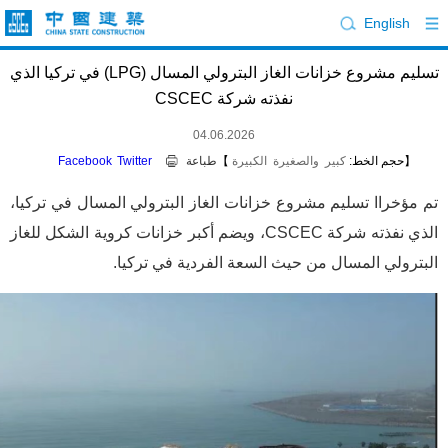
English
تسليم مشروع خزانات الغاز البترولي المسال (LPG) في تركيا الذي
نفذته شركة CSCEC
04.06.2026
【حجم الخط:
كبير
والصغيرة
الكبيرة
】
طباعة
Twitter
Facebook
تم مؤخراا تسليم مشروع خزانات الغاز البترولي المسال في تركيا،
الذي نفذته شركة
CSCEC
، ويضم أكبر خزانات كروية الشكل للغاز
البترولي المسال من حيث السعة الفردية في تركيا.