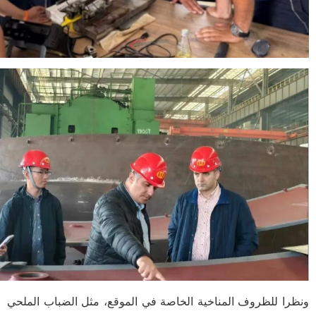
ونظرا للظروف المناخية الخاصة في الموقع، مثل الضباب الملحي