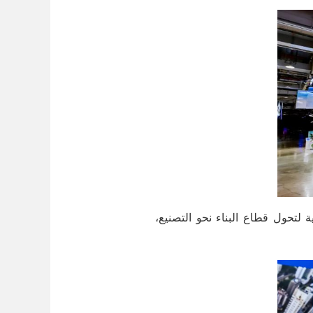
 لتحول قطاع البناء نحو التصنيع،