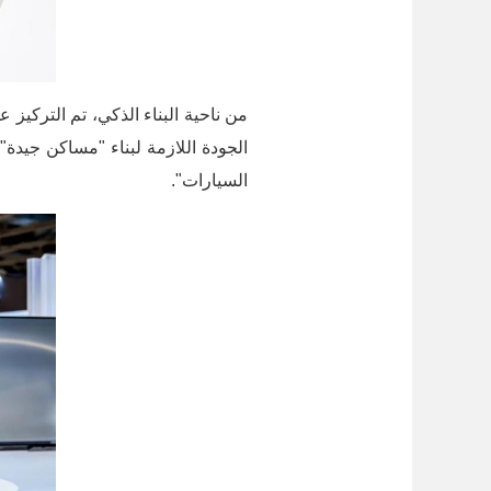
الجودة اللازمة لبناء "مساكن جيدة"
السيارات".