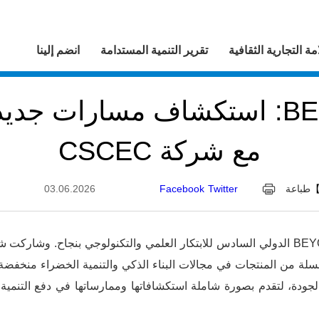
مة التجارية الثقافية
تقرير التنمية المستدامة
انضم إلينا
معرض BEYOND: استكشاف مسارات جد
مع شركة CSCEC
طباعة
Twitter
Facebook
03.06.2026
ة من المنتجات في مجالات البناء الذكي والتنمية الخضراء منخفض
الجودة، لتقدم بصورة شاملة استكشافاتها وممارساتها في دفع التنمية عا