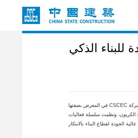
يدة للبناء الذكي
CSCEC
في المعرض بصفتها
ة الكربون، ونظمت سلسلة فعاليات
لية الجودة لقطاع البناء بالابتكار